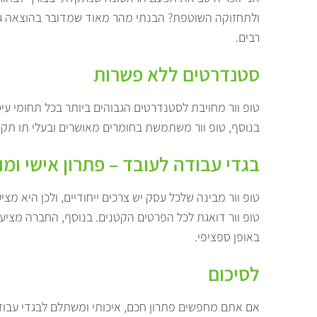
ולתחזוקה השוטפת? הבנתי מהר מאוד שמדובר בהוצאה גדול
רבים.
סטנדרטים ללא פשרות
בנוסף, טופ וור משתמשת בחומרים מאושרים ובעלי תו תקן,
בגדי עבודה לעובד – פתרון אישי ומ
טופ וור מבינה שלכל עסק יש צרכים ייחודיים, ולכן היא 
טופ וור דואגת לכל הפרטים הקטנים. בנוסף, החברה מצ
באופן ספציפי.
לסיכום
אם אתם מחפשים פתרון חכם, איכותי ומשתלם לבגדי עבודה 