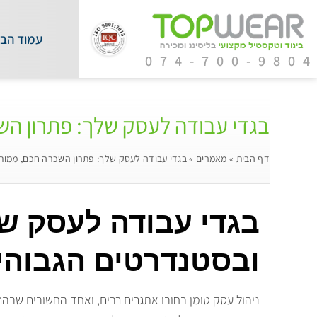
עמוד הבי
074-700-980
בגדי עבודה לעסק שלך: פתרון השכ
דף הבית
»
מאמרים
»
בגדי עבודה לעסק שלך: פתרון השכרה חכם, ממותג,
בגדי עבודה לעסק של
ובסטנדרטים הגבוהים
ניהול עסק טומן בחובו אתגרים רבים, ואחד החשובים שבהם 