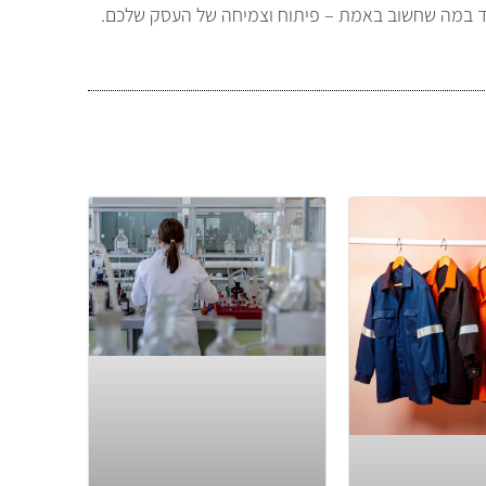
מקד במה שחשוב באמת – פיתוח וצמיחה של העסק שלכם.