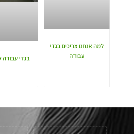
למה אנחנו צריכים בגדי
עבודה
בגדי עבודה 