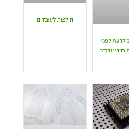
חולצות לעובדים
 לדעת לפני
 בגדי עבודה