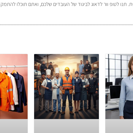
ת. תנו לטופ וור לדאוג לביגוד של העובדים שלכם, ואתם תוכלו להת