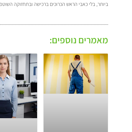
ביותר, בלי כאבי הראש הכרוכים ברכישה ובתחזוקה השוטפ
מאמרים נוספים: