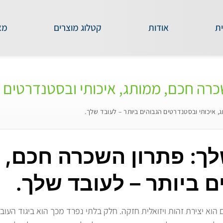
ת
אודות
קטלוג מוצרים
מא
רה חכם, ממותג, איכותי ובסטנדרטים ה
 איכותי ובסטנדרטים הגבוהים ביותר – לעובד שלך.
ך: פתרון השכרה חכם, מ
 ביותר – לעובד שלך.
הוא יצירת זהות ויזואלית חזקה. חלק בלתי נפרד מכך הוא ביגוד העוב