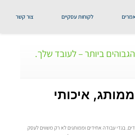
מרים
לקוחות עסקיים
צור קשר
גבוהים ביותר – לעובד שלך.
מותג, איכותי
דים. בגדי עבודה אחידים וממותגים לא רק משווים לעסק