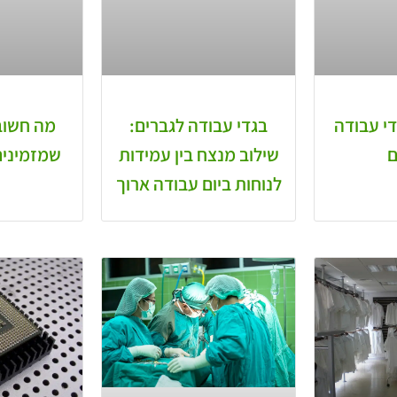
די עבודה
בגדי עבודה לגברים:
מה חשוב
ם
שילוב מנצח בין עמידות
שמזמינים
לנוחות ביום עבודה ארוך