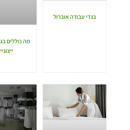
בגדי עבודה אוברול
מה כוללים בג
ייצוגיי