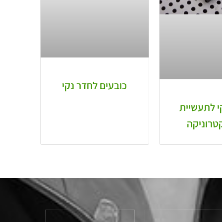
כובעים לחדר נקי
י לתעשיית
טרוניקה