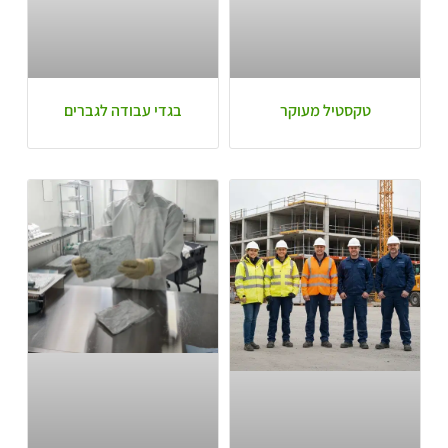
טקסטיל מעוקר
בגדי עבודה לגברים