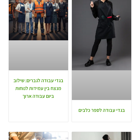
בגדי עבודה לגברים: שילוב
מנצח בין עמידות לנוחות
ביום עבודה ארוך
בגדי עבודה לספר כלבים