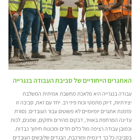
האתגרים הייחודיים של סביבת העבודה בנגרייה
עבודה בנגרייה היא מלאכת מחשבת אמיתית המשלבת
יצירתיות, דיוק מתמטי וכוח פיזי רב. יחד עם זאת, סביבה זו
מזמנת אתגרים יומיומיים לא פשוטים עבור העובדים: נסורת
עדינה המרחפת באוויר, דבקים מהירים וחזקים, שמנים, לכות
וכמובן עבודה רציפה מול כלים חדים ומכונות חיתוך כבדות.
בסביבה כל כך דינמית ומורכבת, הבגדים שלובשים העובדים