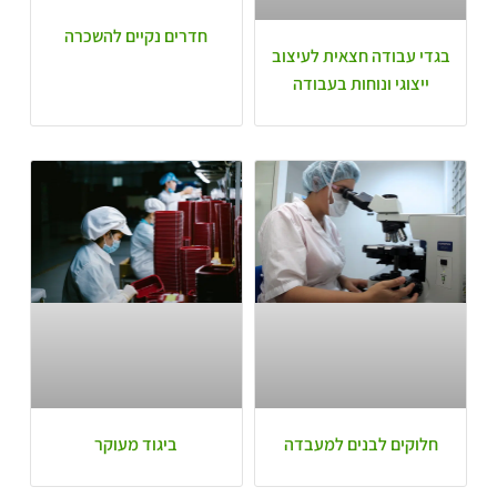
חדרים נקיים להשכרה
בגדי עבודה חצאית לעיצוב
ייצוגי ונוחות בעבודה
חלוקים לבנים למעבדה
ביגוד מעוקר