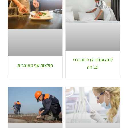
למה אנחנו צריכים בגדי
חולצות שף מעוצבות
עבודה