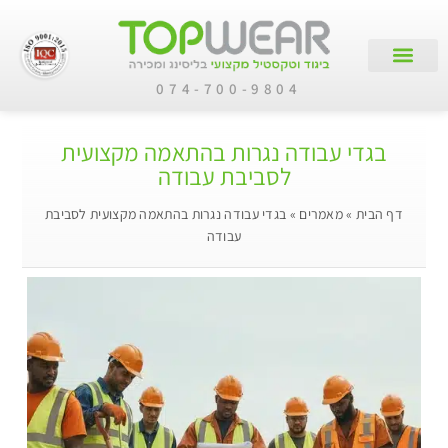
074-700-9804
צור קשר
עמוד הבית
קטלוג מוצרים
לקוחות עסקיים
בגדי עבודה נגרות בהתאמה מקצועית
לסביבת עבודה
דף הבית
»
מאמרים
»
בגדי עבודה נגרות בהתאמה מקצועית לסביבת
עבודה