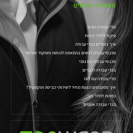
מאמרים אחרונים
מדי עבודה נשים
עיקור לחדר ניתוח
איך בוחרים בגדי עבודה
מכנסי עבודה לנשים בהתאמה לנוחות ותפקוד יומיומי
מכנסי עבודה עם גומי
בגדי עבודה לגברים
מדי עבודה עם לוגו
איך מפענחים הצעת מחיר לשירותי כביסה וטקסטיל?
כפפות לחדר נקי
בגדי עבודה אוברול