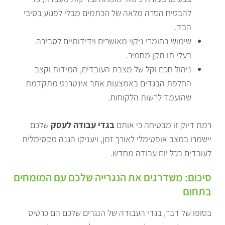
להבטיח הסרה מלאה של הכתמים מבלי לפגוע בסיבי
הבד.
שימוש בחומרי ניקוי מאושרים וידידותיים לסביבה
בעלי תו תקן מחמיר.
ניהול חכם וקל של מצבת העובדים, המידות וקצב
החלפת הבגדים באמצעות אתר אינטרנט מתקדמת
שהועמד לרשות הלקוחות.
רמת דיוק זו מבטיחה כי אותם
בגדי עבודה לעסק
שלכם
יישמרו במצב אופטימלי לאורך זמן, ויעניקו הגנה מקסימלית
לעובדים בכל יום עבודה מחדש.
סיכום: משדרגים את הנגרייה שלכם עם המומחים
בתחום
בסופו של דבר, בגדי העבודה של הנגרים שלכם הם כרטיס