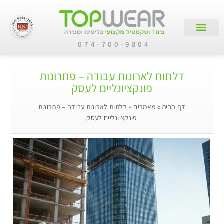
074-700-9804
צור קשר
עמוד הבית
קטלוג מוצרים
לקוחות עסקיים
דלתות לארונות עבודה – פתרונות
פונקציונליים לעסק
דף הבית
»
מאמרים
»
דלתות לארונות עבודה – פתרונות
פונקציונליים לעסק