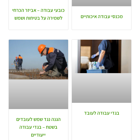
כובעי עבודה – אביזר הכרחי
מכנסי עבודה איכותיים
לשמירה על בטיחות ושמש
בגדי עבודה לעובד
הגנה נגד שמש לעובדים
בשטח – בגדי עבודה
ייעודיים