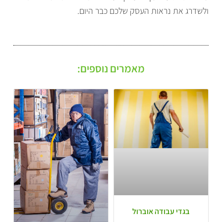
ולשדרג את נראות העסק שלכם כבר היום.
מאמרים נוספים:
בגדי עבודה אוברול