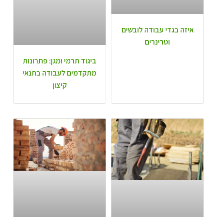
איזה בגדי עבודה לובשים
וטרינרים
ביגוד תרמי ומגן: פתרונות
מתקדמים לעבודה בתנאי
קיצון