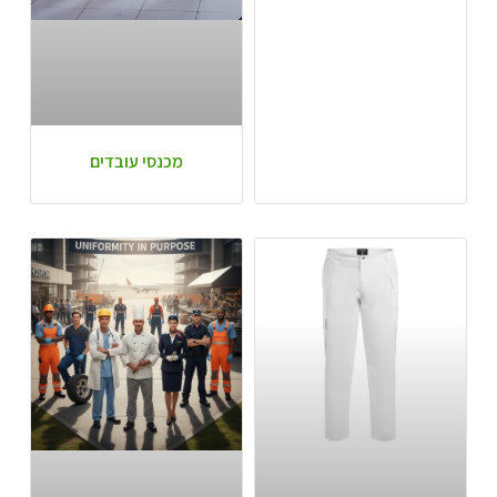
מכנסי עובדים