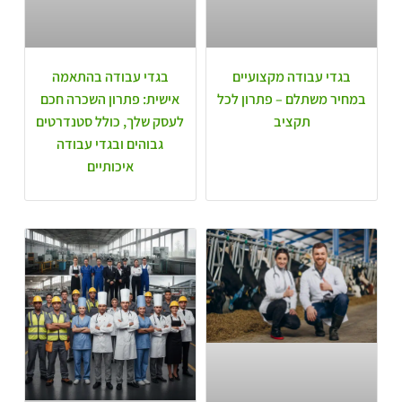
בגדי עבודה מקצועיים
בגדי עבודה בהתאמה
במחיר משתלם – פתרון לכל
אישית: פתרון השכרה חכם
תקציב
לעסק שלך, כולל סטנדרטים
גבוהים ובגדי עבודה
איכותיים