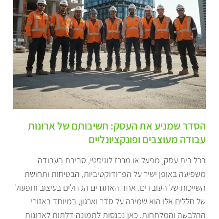
הסדר שמניע את העסק: חשיבותם של ארונות
עבודה מעוצבים ופונקציונליים
בכל בית עסק, מפעל או מרכז לוגיסטי, סביבת העבודה
משפיעה באופן ישיר על הפרודוקטיביות, הבטיחות ותחושת
השייכות של העובדים. אחד האתגרים הגדולים בעיצוב ותפעול
של חללים אלו הוא שמירה על סדר וארגון, במיוחד באזורי
ההלבשה והמלתחות. כאן נכנסות לתמונה דלתות לארונות