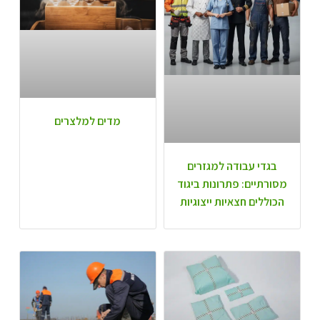
מדים למלצרים
בגדי עבודה למגזרים
מסורתיים: פתרונות ביגוד
הכוללים חצאיות ייצוגיות