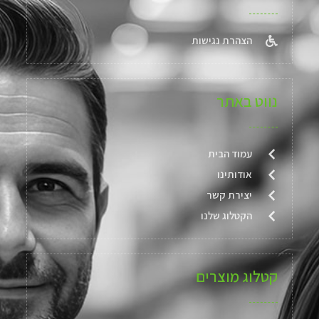
הצהרת נגישות
נווט באתר
עמוד הבית
אודותינו
יצירת קשר
הקטלוג שלנו
קטלוג מוצרים