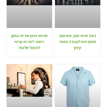
ביגוד תרמי ומגן: פתרונות
שירותי גיהוץ ואריזה בתקן
מתקדמים לעבודה בתנאי
רפואי: למה זה קריטי
קיצון
למפעל שלכם?