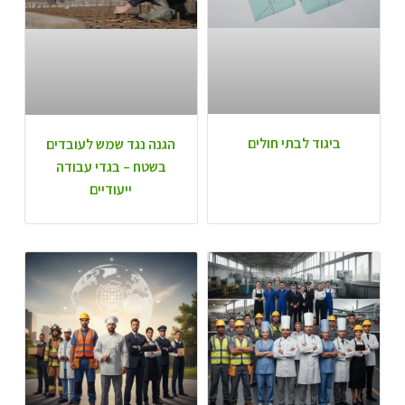
ביגוד לבתי חולים
הגנה נגד שמש לעובדים
בשטח – בגדי עבודה
ייעודיים