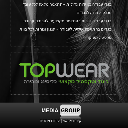
בגדי עבודה במידות גדולות – התאמה מלאה לכל עובד
מכנסי עבודה לגברים
בגדי עבודה נגרות בהתאמה מקצועית לסביבת עבודה
בגדים בהתאמה אישית לעבודה – סגנון ונוחות לכל צוות
טקסטיל מעוקר
קידום אורגני
|
קידום אתרים