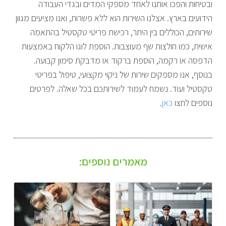
ובטיחות והפכו אותנו לאחד מספקי המדים ובגדי העבודה
הידועים בארץ. אצלנו השירות הוא ללא פשרות, ואנו מציעים מגוון
שירותים, הכוללים בין היתר, רכישת פריטי טקסטיל בהתאמה
אישית, כמו חולצות שף מעוצבות. הוספת לוגו הלקוח באמצעות
הדפסה או רקמה, הוספת ברקוד או מדבקת סימון קבועה.
בנוסף, אנו מספקים שירות של ניקוי מקצועי, טיפול בפריטי
טקסטיל ועוד. נשמח לעמוד לשירותכם בכל שאלה. לפרטים
נוספים לחצו
כאן
.
מאמרים נוספים: