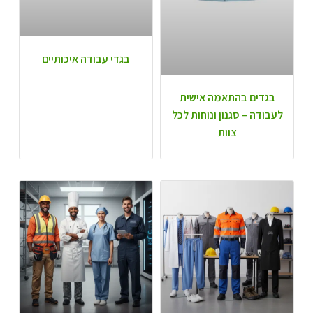
בגדי עבודה איכותיים
בגדים בהתאמה אישית
לעבודה – סגנון ונוחות לכל
צוות