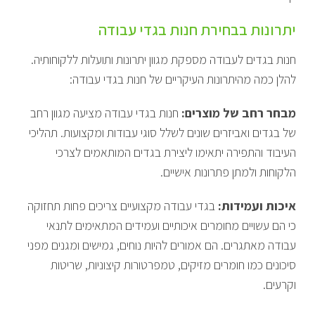
יתרונות בבחירת חנות בגדי עבודה
חנות בגדים לעבודה מספקת מגוון יתרונות ותועלות ללקוחותיה.
להלן כמה מהיתרונות העיקריים של חנות בגדי עבודה:
מבחר רחב של מוצרים:
חנות בגדי עבודה מציעה מגוון רחב
של בגדים ואביזרים שונים לשלל סוגי עבודות ומקצועות. תהליכי
העיבוד והתפירה יתאימו ליצירת בגדים המותאמים לצרכי
הלקוחות ולמתן פתרונות אישיים.
איכות ועמידות:
בגדי עבודה מקצועיים צריכים פחות תחזוקה
כי הם עשויים מחומרים איכותיים ועמידים המתאימים לתנאי
עבודה מאתגרים. הם אמורים להיות נוחים, גמישים ומגנים מפני
סיכונים כמו חומרים מזיקים, טמפרטורות קיצוניות, שריטות
וקרעים.