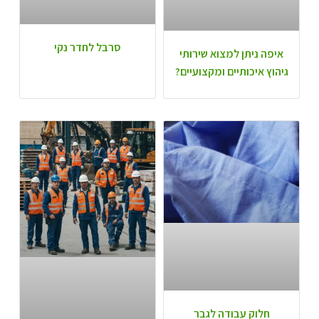
סרבל לחדר נקי
איפה ניתן למצוא שירותי
גיהוץ איכותיים ומקצועיים?
חלוק עבודה לגבר