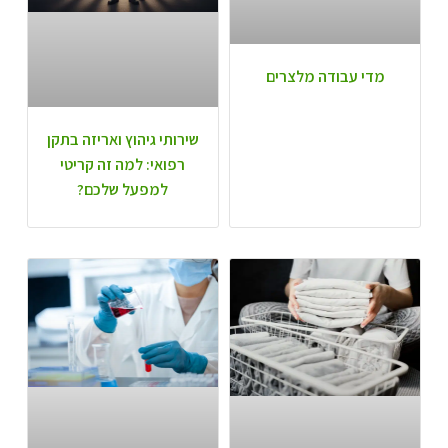
מדי עבודה מלצרים
שירותי גיהוץ ואריזה בתקן
רפואי: למה זה קריטי
למפעל שלכם?