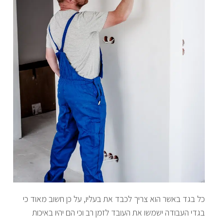
כל בגד באשר הוא צריך לכבד את בעליו, על כן חשוב מאוד כי
בגדי העבודה ישמשו את העובד לזמן רב וכי הם יהיו באיכות