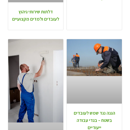
דלתות שירותי גיהוץ
לעובדים ולמדים מקצועיים
הגנה נגד שמש לעובדים
בשטח – בגדי עבודה
ייעודיים