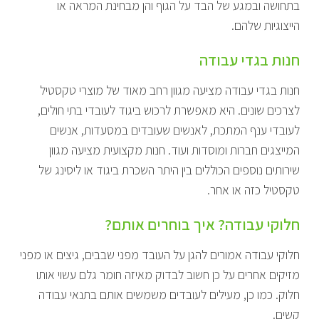
בתחושה ובמגע של הבד על הגוף והן מבחינת המראה או
הייצוגיות שלהם.
חנות בגדי עבודה
חנות בגדי עבודה מציעה מגוון רחב מאוד של מוצרי טקסטיל
לצרכים שונים. היא מאפשרת לרכוש ביגוד לעובדי בתי חולים,
לעובדי ענף המתכת, לאנשים שעובדים במסעדות, אנשים
המייצגים חברות ומוסדות ועוד. חנות מקצועית מציעה מגוון
שירותים נוספים הכוללים בין היתר השכרת ביגוד או ליסינג של
טקסטיל כזה או אחר.
חלוקי עבודה? איך בוחרים אותם?
חלוקי עבודה אמורים להגן על העובד מפני שבבים, גיצים או מפני
מזיקים אחרים על כן חשוב לבדוק מאיזה חומר גלם עשוי אותו
חלוק. כמו כן, מעילים לעובדים משמשים אותם בתנאי עבודה
קשים.