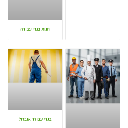
חנות בגדי עבודה
בגדי עבודה אוברול