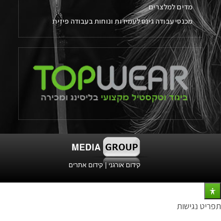
מדים למלצרים
מכנסי עבודה גינס לעמידות ונוחות בעבודה פיזית
קידום אורגני
|
קידום אתרים
תפריט נגישות