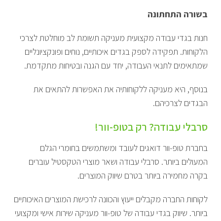
בשורה התחתונה
חנות בגדי עבודה מקצועית מעניקה תשומת לב מוחלטת לצרכי
הלקוחות. תפקידה לספק בגדים איכותיים, נוחים ופונקציונליים
שמתאימים לתנאי העבודה, יחד עם הגנה ובטיחות מתקדמת.
בנוסף, היא מעניקה ללקוחותיה את האפשרות להתאים את
הבגדים לצרכיהם.
סרבלי עבודה? רק בטופ-וור!
בחברת טופ-וור דואגים לעובד ומשתמשים בחומרי הגלם
המעולים ביותר. סרבלי עבודה ושאר מוצרי הטקסטיל עוברים
בקרה מחמירה ביותר בטרם שיווק המוצרים.
לקוחות החברה מקבלים ייעוץ והכוונה לרכישת המוצרים האיכותיים
ביותר. שיווק בגדי עבודה של טופ-וור מעניקה שירות אישי ומקצועי