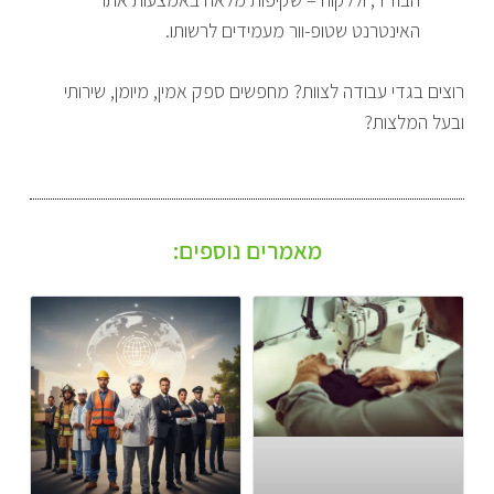
האינטרנט שטופ-וור מעמידים לרשותו.
רוצים בגדי עבודה לצוות? מחפשים ספק אמין, מיומן, שירותי
ובעל המלצות?
מאמרים נוספים: