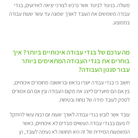
מעולה. בניגוד לביגוד אשר נרכש לצורכי יציאה לאירועים, בגדי
עבודה משמשים את העובד לאורך שמונה עד עשר שעות עבודה
בממוצע.
מה ערכם של בגדי עבודה איכותיים ביותר? איך
בוחרים את בגדי העבודה המתאימים ביותר
עבור סגנון העבודה?
חשוב כי בגדי עבודה ייוצרו בראש ובראשונה מחומרים איכותיים,
בין אם הם מיועדים לייצג את מקום העבודה ובין אם הם אמורים
לספק לעובד מידה של נוחות ובטיחות.
עובד אשר לובש בגדי עבודה לאורך שעות יום רבות עשוי להיתקל
לו פעם בבגדי עבודה העשויים מבדים לא איכותיים, כאשר
המשמעות המיידית של זה היא תחושה לא נעימה לעובד, הן