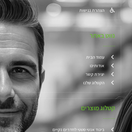
הצהרת נגישות
נווט באתר
עמוד הבית
אודותינו
יצירת קשר
הקטלוג שלנו
קטלוג מוצרים
ביגוד אנטי סטטי לחדרים נקיים