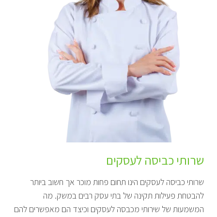
שרותי כביסה לעסקים
שרותי כביסה לעסקים הינו תחום פחות מוכר אך חשוב ביותר
להבטחת פעילות תקינה של בתי עסק רבים במשק. מה
המשמעות של שירותי מכבסה לעסקים וכיצד הם מאפשרים להם