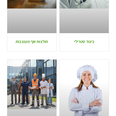
ביגוד סטרילי
חולצות שף מעוצבות