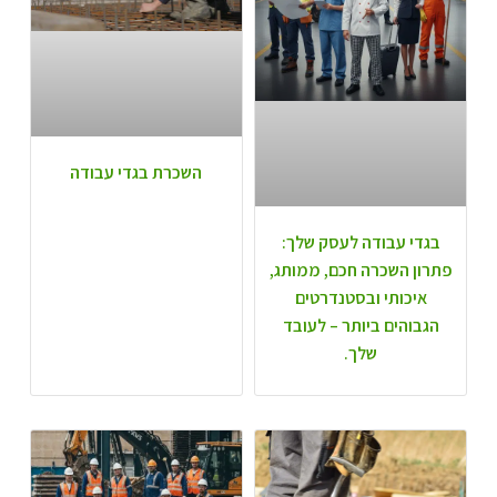
השכרת בגדי עבודה
בגדי עבודה לעסק שלך:
פתרון השכרה חכם, ממותג,
איכותי ובסטנדרטים
הגבוהים ביותר – לעובד
שלך.