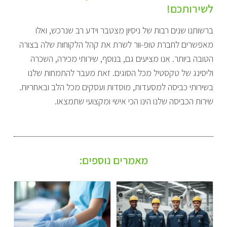
לשירותכם!
ברשותנו שנים רבות של ניסיון מצטבר וידע רב שנרכש, ואלו
מאפשרים לחברת טופ-וור לשרת את קהל הלקוחות שלה בצורה
הטובה ביותר. אנו מציעים גם, בנוסף, שירותי מכירה, השכרה
וליסינג של טקסטיל מכל הסוגים. זאת מעבר להתמחות שלנו
בשירותי כביסה למסעדות, מוסדות ועסקים מכל הלב ובאחריות.
שירות הכביסה שלנו הינו הכי אישי ומקצועי שתמצאו.
מאמרים נוספים: