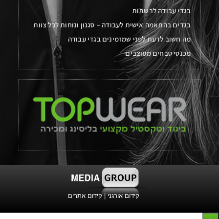
בגדי עבודה לרשתות
בגדים בהתאמה אישית לעבודה – סגנון ונוחות לכל צוות
מה חשוב לדעת לפני שמזמינים בגדי עבודה
מכנסי טבחים מעוצבים
קידום אורגני
|
קידום אתרים