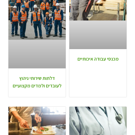
מכנסי עבודה איכותיים
דלתות שירותי גיהוץ
לעובדים ולמדים מקצועיים