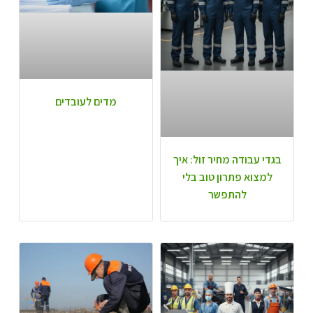
מדים לעובדים
בגדי עבודה מחיר זול: איך
למצוא פתרון טוב בלי
להתפשר