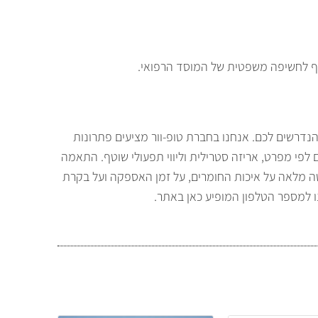
ואף לחשיפה משפטית של המוסד הרפואי.
נדרשים לכם. אנחנו בחברת טופ-וור מציעים פתרונות
ם לפי מפרט, אריזה סטרילית וליווי תפעולי שוטף. התאמה
טה מלאה על איכות החומרים, על זמן האספקה ועל בקרת
למספר הטלפון המופיע כאן באתר.