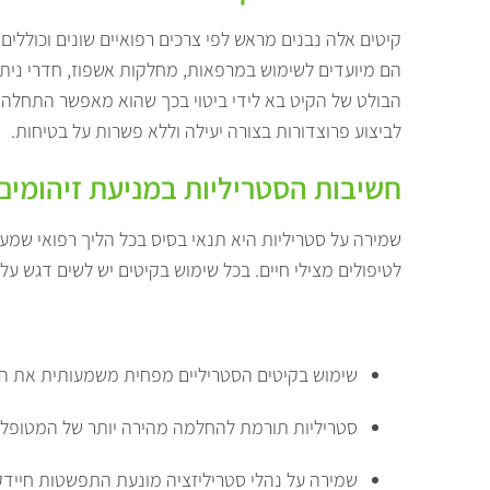
קיטים אלה נבנים מראש לפי צרכים רפואיים שונים וכוללים 
הם מיועדים לשימוש במרפאות, מחלקות אשפוז, חדרי ניתוח
הבולט של הקיט בא לידי ביטוי בכך שהוא מאפשר התחלה מיי
לביצוע פרוצדורות בצורה יעילה וללא פשרות על בטיחות.
חשיבות הסטריליות במניעת זיהומים
שמירה על סטריליות היא תנאי בסיס בכל הליך רפואי שמער
לטיפולים מצילי חיים. בכל שימוש בקיטים יש לשים דגש על
שימוש בקיטים הסטריליים מפחית משמעותית את הסיכ
סטריליות תורמת להחלמה מהירה יותר של המטופלי
שמירה על נהלי סטריליזציה מונעת התפשטות חיידק