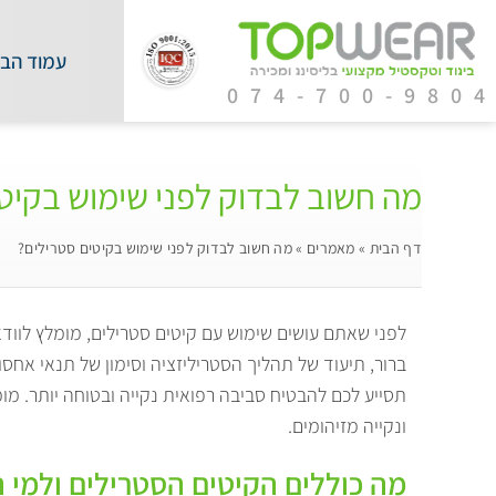
עמוד הבי
074-700-980
מה חשוב לבדוק לפני שימוש בקיט
דף הבית
»
מאמרים
»
מה חשוב לבדוק לפני שימוש בקיטים סטרילים?
לפני שאתם עושים שימוש עם קיטים סטרילים, מומלץ לווד
ברור, תיעוד של תהליך הסטריליזציה וסימון של תנאי אח
תסייע לכם להבטיח סביבה רפואית נקייה ובטוחה יותר. מ
ונקייה מזיהומים.
מה כוללים הקיטים הסטרילים ולמי ה