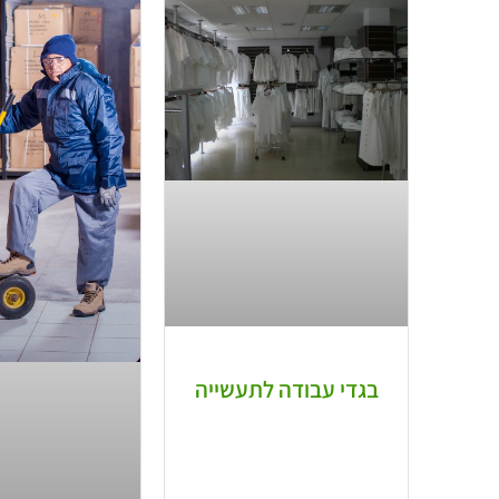
בגדי עבודה לתעשייה