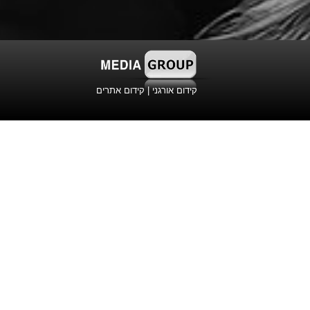
קידום אורגני
|
קידום אתרים