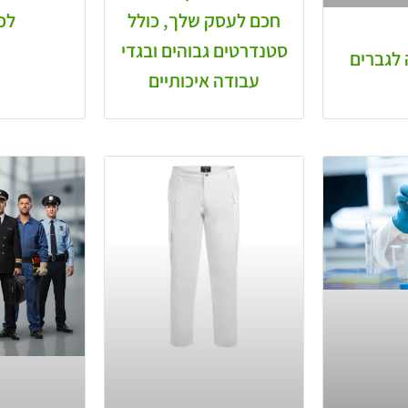
חכם לעסק שלך, כולל
לכל
סטנדרטים גבוהים ובגדי
 לגברים
עבודה איכותיים