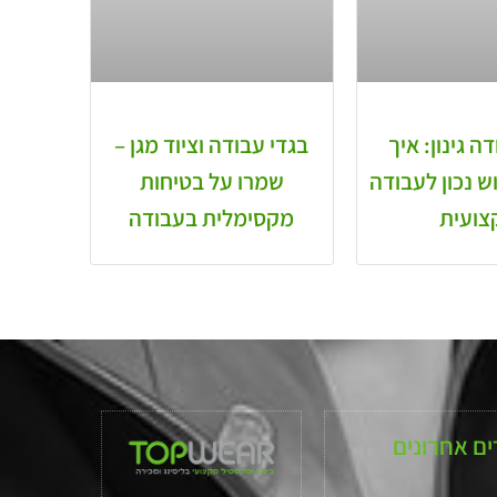
ה גינון: איך
בגדי עבודה וציוד מגן –
ש נכון לעבודה
שמרו על בטיחות
צועית
מקסימלית בעבודה
ם אחרונים