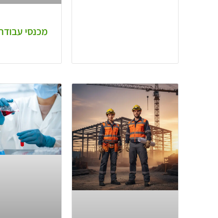
מכנסי עבודה