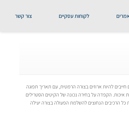
מרים
לקוחות עסקיים
צור קשר
חייבים להיות ארוזים בצורה הרמטית, עם תאריך תפוגה
ת איכות. הקפדה על בחירה נכונה של הקיטים הסטרילים
ת כל הרכיבים הנחוצים להשלמת הפעולה בצורה יעילה