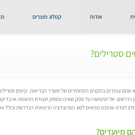
ת
אודות
קטלוג מוצרים
מא
ים סטרילים?
א שהם עומדים בתקנים המחמירים של משרד הבריאות. קיטים סטרילים 
סון נדרשים. אל תתפשרו על ספק שאינו מספק תעודת התאמה או בדיקו
ומלץ לוודא שהקיט מתאים לסוג הפרוצדורה הרפואית הנדרשת וכולל א
ם מיועדים?