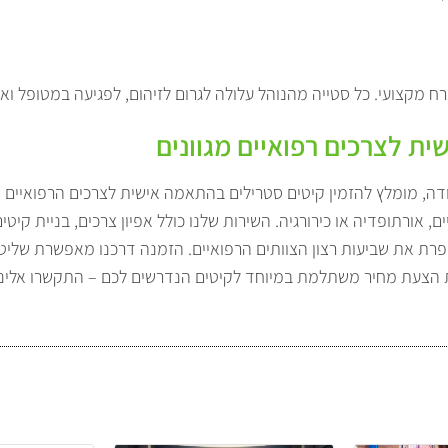
כרח מקצועי. כל סטייה מהנוהל עלולה לגרום לזיהום, לפגיעה במטופל 
ת לצרכים רפואיים מגוונים
דה, מומלץ להזמין קיטים סטרילים בהתאמה אישית לצרכים הרפואיים ה
 אורתופדיה או כירורגיה. השירות שלנו כולל אפיון צרכים, בניית קיטי
פרת את שביעות רצון הצוותים הרפואיים. הזמנה דרכנו מאפשרת שלי
 הצעת מחיר משתלמת במיוחד לקיטים הנדרשים לכם – התקשרו אלינו 