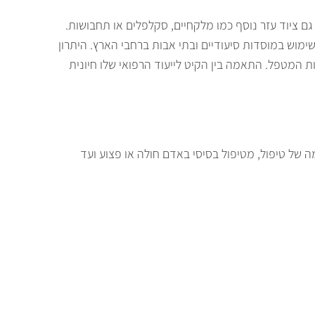
 גם ציוד עזר נוסף כמו מלקחיים, סקלפלים או תחבושות.
ימוש במוסדות סיעודיים ובתי אבות ברחבי הארץ. היתרון
ת המטפל. התאמה בין הקיט לייעוד הרפואי שלו חיונית
ה של טיפול, מטיפול בסיסי באדם חולה או פצוע ועד