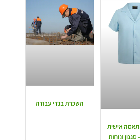
השכרת בגדי עבודה
תאמה אישית
סגנון ונוחות