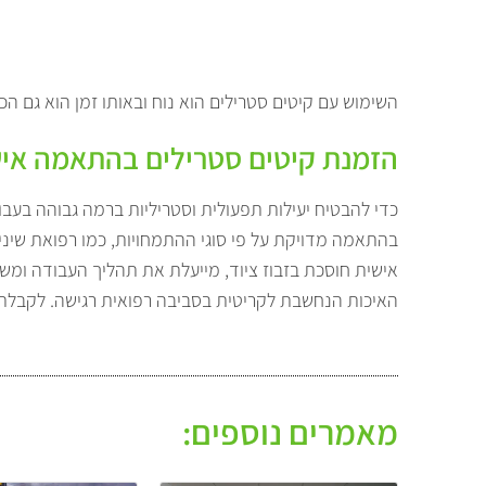
השימוש עם קיטים סטרילים הוא נוח ובאותו זמן הוא גם ה
הזמנת קיטים סטרילים בהתאמה אישי
כדי להבטיח יעילות תפעולית וסטריליות ברמה גבוהה בעבו
בהתאמה מדויקת על פי סוגי ההתמחויות, כמו רפואת שיניים,
אישית חוסכת בזבוז ציוד, מייעלת את תהליך העבודה ומש
האיכות הנחשבת לקריטית בסביבה רפואית רגישה. לקבלת
מאמרים נוספים: