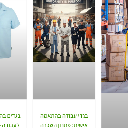
בגדי עבודה בהתאמה
בגדים בה
אישית: פתרון השכרה
לעבודה – 