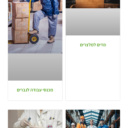
מדים למלצרים
מכנסי עבודה לגברים