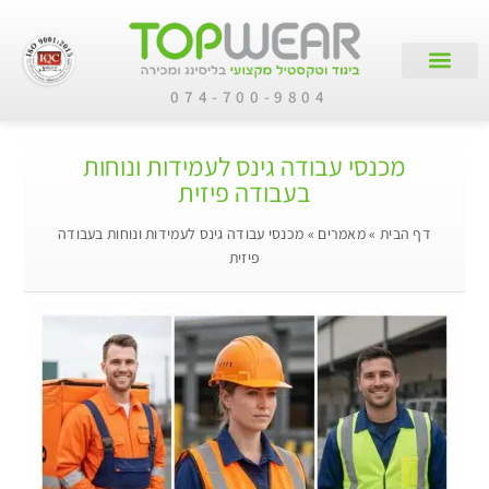
074-700-9804
צור קשר
עמוד הבית
קטלוג מוצרים
לקוחות עסקיים
מכנסי עבודה גינס לעמידות ונוחות
בעבודה פיזית
דף הבית
»
מאמרים
»
מכנסי עבודה גינס לעמידות ונוחות בעבודה
פיזית