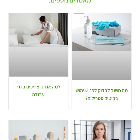
מאמרים נוספים:
למה אנחנו צריכים בגדי
מה חשוב לבדוק לפני שימוש
עבודה
בקיטים סטרילים?