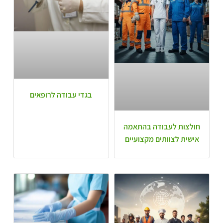
בגדי עבודה לרופאים
חולצות לעבודה בהתאמה
אישית לצוותים מקצועיים