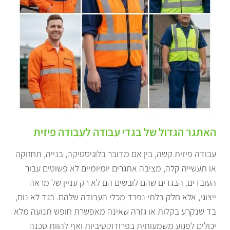
האתגר הגדול של בגדי עבודה לעבודה פיזית
עבודה פיזית קשה, בין אם מדובר בלוגיסטיקה, בנייה, תחזוקה
או תעשייה קלה, מציבה אתגרים יומיומיים לא פשוטים עבור
העובדים. הבגדים שהם לובשים הם לא רק עניין של מראה
ייצוגי, אלא חלק בלתי נפרד מכלי העבודה שלהם. בגד לא נוח,
בד שנקרע בקלות או גזרה שאינה מאפשרת חופש תנועה מלא
יכולים לפגוע משמעותית בפרודוקטיביות ואף להוות סכנה