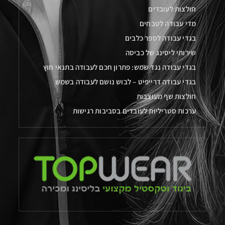
חולצות לעובדים
מדי עבודה לטבחים
בגדי עבודה לספר כלבים
שירותי ליסינג של כביסה
בגדי עבודה נגד שמש: פתרון חכם לעבודה בתנאי חוץ
בגדי עבודה דרייפיט – לבוש נושם לעבודה בשמש
חולצות שף מעוצבות
ערכות סטריליות לעובדים בסביבות רגישות