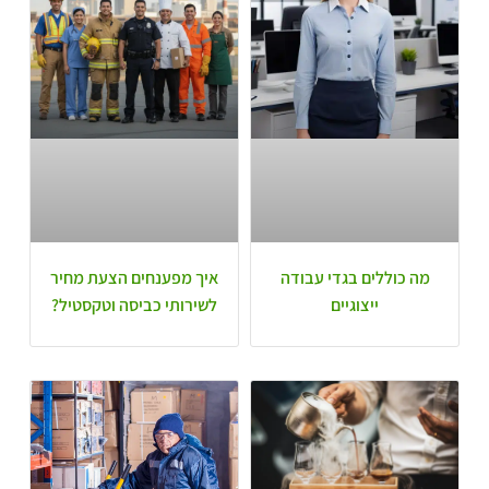
מה כוללים בגדי עבודה
איך מפענחים הצעת מחיר
ייצוגיים
לשירותי כביסה וטקסטיל?