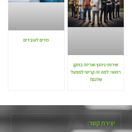
מדים לעובדים
שירותי גיהוץ ואריזה בתקן
רפואי: למה זה קריטי למפעל
שלכם?
יצירת קשר: