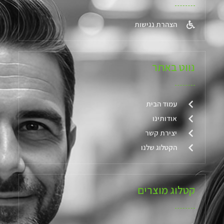
הצהרת נגישות
נווט באתר
עמוד הבית
אודותינו
יצירת קשר
הקטלוג שלנו
קטלוג מוצרים