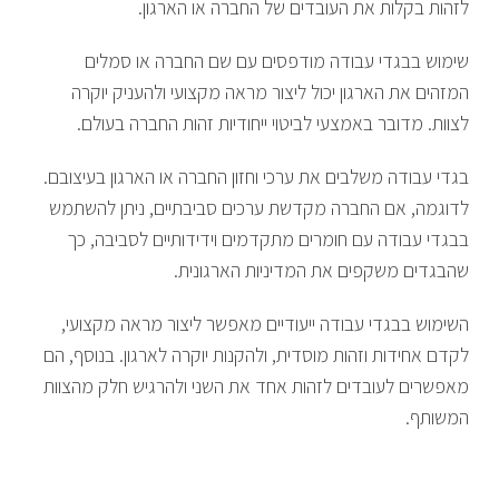
לזהות בקלות את העובדים של החברה או הארגון.
שימוש בבגדי עבודה מודפסים עם שם החברה או סמלים
המזהים את הארגון יכול ליצור מראה מקצועי ולהעניק יוקרה
לצוות. מדובר באמצעי לביטוי ייחודיות זהות החברה בעולם.
בגדי עבודה משלבים את ערכי וחזון החברה או הארגון בעיצובם.
לדוגמה, אם החברה מקדשת ערכים סביבתיים, ניתן להשתמש
בבגדי עבודה עם חומרים מתקדמים וידידותיים לסביבה, כך
שהבגדים משקפים את המדיניות הארגונית.
השימוש בבגדי עבודה ייעודיים מאפשר ליצור מראה מקצועי,
לקדם אחידות וזהות מוסדית, ולהקנות יוקרה לארגון. בנוסף, הם
מאפשרים לעובדים לזהות אחד את השני ולהרגיש חלק מהצוות
המשותף.