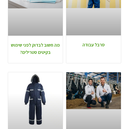
סרבל עבודה
מה חשוב לבדוק לפני שימוש
בקיטים סטרילים?