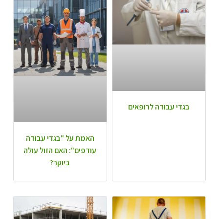
בגדי עבודה לרופאים
האמת על "בגדי עבודה
עודפים": האם הזול עולה
ביוקר?