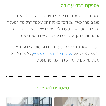
אספקת בגדי עבודה
מוסדות ובתי עסק הבוחרים לצייד את עובדיהם בבגדי עבודה,
מגלים מהר מאד שמדובר במטלה המתווספת לרשימת המטלות
שיש להם ממילא, כי מעבר לרכישה הראשונית של הבגדים, צריך
גם לתחזק ולתקן אותם, לכבס ולספוג עלויות של בלאי גבוה.
בעיקר כאשר מדובר בצוות עובדים גדול, מומלץ להעביר את
הנושא לטיפולו של
ספק חיצוני מומחה ומקצועי
, על מנת להבטיח
טיפול מתאים ולהסיר את הדאגה מהמעסיק.
מאמרים נוספים: