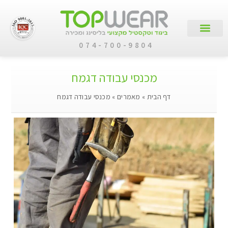
074-700-9804
עמוד הבית
קטלוג מוצרים
לקוחות עסקיים
מכנסי עבודה דגמח
דף הבית
»
מאמרים
»
מכנסי עבודה דגמח