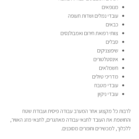
מנופאים
עובדי נמלים ושדות תעופה
כבאים
צוותי רפואת חירום ואמבולנסים
סבלים
שיפוצניקים
אינסטלטורים
חשמלאים
מדריכי טיולים
עובדי מטבח
עובדי ניקיון
לרבות כל מקצוע אחר המערב עבודה פיסית ועבודת שטח
והחושפת את העובד לתנאי עבודה מאתגרים, לתנאי מזג האוויר,
ללכלוך, למכשירים וחומרים מסוכנים.