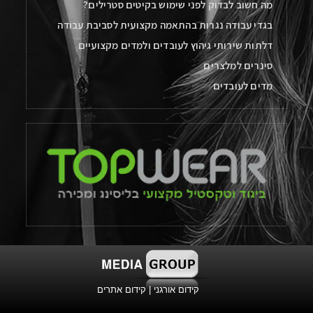
מה חשוב לבדוק לפני שימוש בקיטים סטרילים?
בגדי עבודה נגרות בהתאמה מקצועית לסביבת עבודה
דלתות שירותי גיהוץ לעובדים ולמדים מקצועיים
סינרים למלצרים
מדים לעובדים
קידום אורגני
|
קידום אתרים