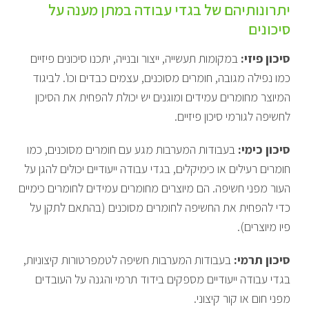
יתרונותיהם של בגדי עבודה במתן מענה על
סיכונים
סיכון פיזי:
במקומות תעשייה, ייצור ובנייה, יתכנו סיכונים פיזיים
כמו נפילה מגובה, חומרים מסוכנים, עצמים כבדים וכו'. לביגוד
המיוצר מחומרים עמידים ומוגנים יש יכולת להפחית את הסיכון
לחשיפה לגורמי סיכון פיזיים.
סיכון כימי:
בעבודות המערבות מגע עם חומרים מסוכנים, כמו
חומרים רעילים או כימיקלים, בגדי עבודה ייעודיים יכולים להגן על
העור מפני חשיפה. הם מיוצרים מחומרים עמידים לחומרים כימיים
כדי להפחית את החשיפה לחומרים מסוכנים (בהתאם לתקן על
פיו מיוצרים).
סיכון תרמי:
בעבודות המערבות חשיפה לטמפרטורות קיצוניות,
בגדי עבודה ייעודיים מספקים בידוד תרמי והגנה על העובדים
מפני חום או קור קיצוני.