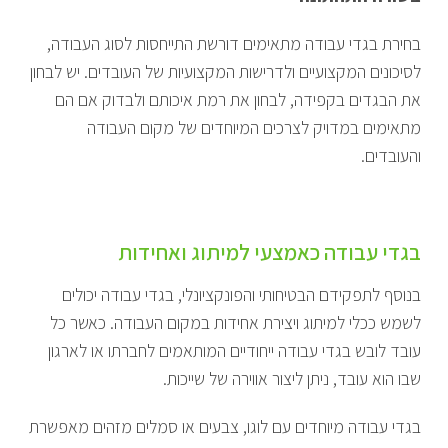
בחירת בגדי עבודה מתאימים דורשת התייחסות לסוג העבודה,
לסיכונים המקצועיים ולדרישות המקצועיות של העובדים. יש לבחון
את הבגדים בקפידה, לבחון את רמת איכותם ולבדוק אם הם
מתאימים במדויק לצרכים המיוחדים של מקום העבודה
והעובדים.
בגדי עבודה כאמצעי למיתוג ואחידות
בנוסף לתפקידם הבטיחותי והפונקציונלי, בגדי עבודה יכולים
לשמש ככלי למיתוג ויצירת אחידות במקום העבודה. כאשר כל
עובד לובש בגדי עבודה ייחודיים המותאמים לחברתו או לארגון
שבו הוא עובד, ניתן ליצור אווירה של שייכות.
בגדי עבודה מיוחדים עם לוגו, צבעים או סמלים מזהים מאפשרת