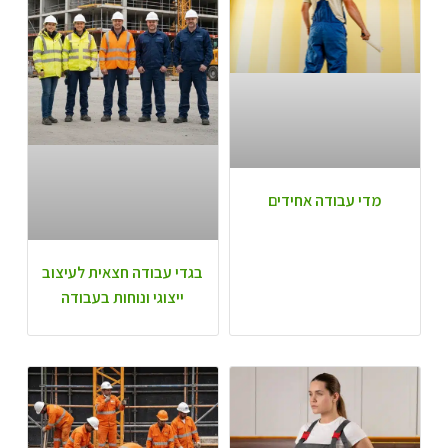
מדי עבודה אחידים
בגדי עבודה חצאית לעיצוב
ייצוגי ונוחות בעבודה