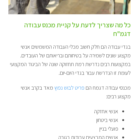
כל מה שצריך לדעת על קניית מכנס עבודה
דגמ"ח
בגדי עבודה הם חלק חשוב מכלי העבודה המשמשים אנשי
מקצוע שונים לשמירה על בטיחותם ובריאותם של העובדים.
במקצועות רבים נדרשת רמת תחזוקה שונה של הביגוד המקצועי
לעומת זו הנדרשת עבור בגדי היום-יום.
מכנסי עבודה דגמח הם
פריט לבוש נפוץ
מאד בקרב אנשי
מקצוע רבים:
אנשי אחזקה
אנשי ביטחון
פועלי בניין
אנשים המבצעים עבודות בגובה