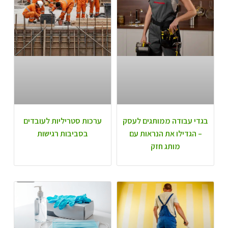
בגדי עבודה ממותגים לעסק
ערכות סטריליות לעובדים
– הגדילו את הנראות עם
בסביבות רגישות
מותג חזק