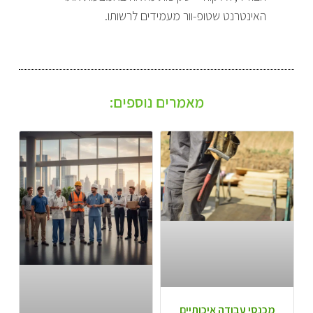
האינטרנט שטופ-וור מעמידים לרשותו.
מאמרים נוספים:
מכנסי עבודה איכותיים