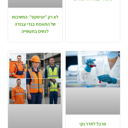
לא רק "יוניסקס": החשיבות
של התאמת בגדי עבודה
לנשים בתעשייה
סרבל לחדר נקי