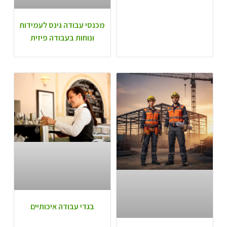
מכנסי עבודה גינס לעמידות
ונוחות בעבודה פיזית
בגדי עבודה איכותיים