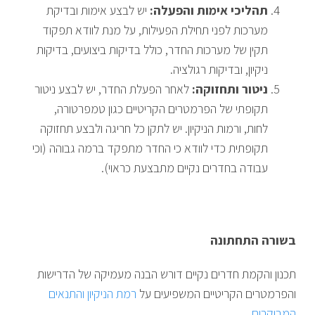
תהליכי אימות והפעלה:
יש לבצע אימות ובדיקת
מערכות לפני תחילת הפעילות, על מנת לוודא תפקוד
תקין של מערכות החדר, כולל בדיקות ביצועים, בדיקות
ניקיון, ובדיקות רגולציה.
ניטור ותחזוקה:
לאחר הפעלת החדר, יש לבצע ניטור
תקופתי של הפרמטרים הקריטיים כגון טמפרטורה,
לחות, ורמות הניקיון. יש לתקן כל חריגה ולבצע תחזוקה
תקופתית כדי לוודא כי החדר מתפקד ברמה גבוהה (וכי
עבודה בחדרים נקיים מתבצעת כראוי).
בשורה התחתונה
תכנון והקמת חדרים נקיים דורש הבנה מעמיקה של הדרישות
והפרמטרים הקריטיים המשפיעים על
רמת הניקיון והתנאים
המבוקרים.