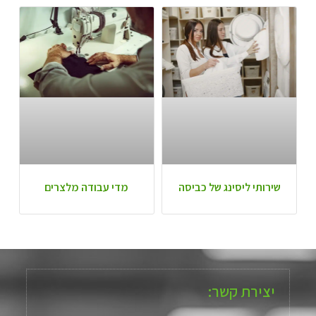
שירותי ליסינג של כביסה
מדי עבודה מלצרים
יצירת קשר: