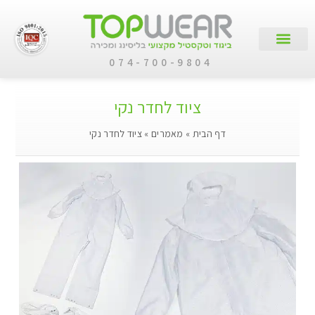
074-700-9804
עמוד הבית
קטלוג מוצרים
לקוחות עסקיים
ציוד לחדר נקי
דף הבית
»
מאמרים
»
ציוד לחדר נקי