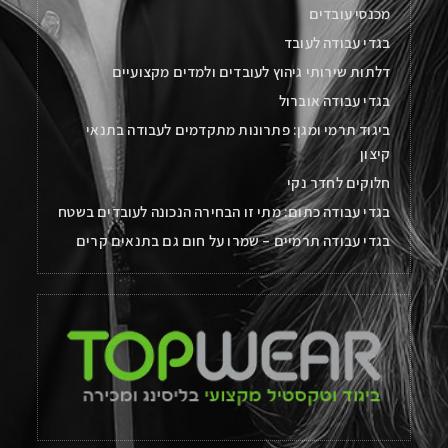
מכנסי עובדים
בגדי עבודה לעובד
דלתות שירותי גיהוץ לעובדים ולמדים מקצועיים
בגדי עבודה אוברול
ביגוד תרמי ומגן: פתרונות מתקדמים לעבודה בתנאי
קיצון
חלוקים לחדר נקי
בגדי עבודה כתום: מתי זו הבחירה הנכונה לעובדים בשטח
בגדי עבודה תרמיים – שמרו על חום גם בתנאים קרים