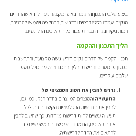
ביצוע שלבי התכנון וההקמה באופן מקצועי נועד לוודא שהחדרים
הנקיים יעמדו בסטנדרטים ובדרישות הרגולציה וישמשו להבטחת
רמות ניקיון ובקרה גבוהות עבור כל התהליכים הרלוונטיים.
הליך התכנון וההקמה
תכנון והקמה של חדרים נקיים דורש גישה מקצועית והתחשבות
במגוון פרמטרים ודרישות. הליך התכנון וההקמה כולל מספר
שלבים עיקריים:
נדרש להבין את הסוג הספציפי של
התעשייה
והמוצרים המיוצרים בחדר הנקי, כמו גם,
להבין את הדרישות הרגולטוריות הקשורות בה. לכל
תעשייה עשויים להיות דרישות מיוחדות, כך שחשוב להבין
את התהליכים, החומרים והמכשירים המשמשים כדי
להתאים את החדר לדרישותיה.