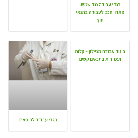
בגדי עבודה נגד שמש:
פתרון חכם לעבודה בתנאי
חוץ
ביגוד עבודה מניילון – קלות
ועמידות בתנאים קשים
בגדי עבודה לרופאים