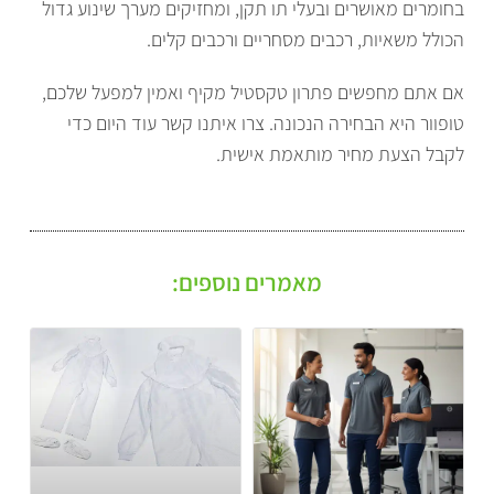
בחומרים מאושרים ובעלי תו תקן, ומחזיקים מערך שינוע גדול
הכולל משאיות, רכבים מסחריים ורכבים קלים.
אם אתם מחפשים פתרון טקסטיל מקיף ואמין למפעל שלכם,
טופוור היא הבחירה הנכונה. צרו איתנו קשר עוד היום כדי
לקבל הצעת מחיר מותאמת אישית.
מאמרים נוספים: