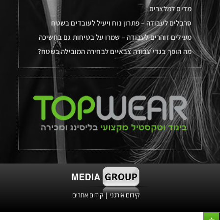
מדים למלצרים
סרבלים לעבודה – פתרון נוח ויעיל לעובדים בשטח
מעילים זוהרים לעבודה – שמרו על בטיחות גם בחשיכה
מה הופך בגדי עבודה צבאיים לבחירה המובילה בשטח?
קידום אורגני
|
קידום אתרים