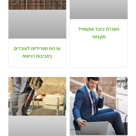
השכרת ביגוד וטקסטיל
מקצועי
ערכות סטריליות לעובדים
בסביבות רגישות