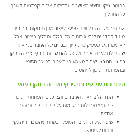
בחומרי ניקוי וחיטוי מאושרים, ובדיקות איכות קפדניות לאורך
כל התהליך.
אני זוכר מקרה בו ליוויתי מפעל לייצור מזון תינוקות. הם היו
מאוד קפדניים לגבי איכות חומרי הגלם ותהליך הייצור, אבל
לא שמו דגש מספיק על ניקיון הבגדים של העובדים. לאחר
שהתחלנו לעבוד איתם ולספק להם שירותי גיהוץ ואריזה בתקן
רפואי, הם ראו שיפור משמעותי באיכות המוצר הסופי
ובהפחתת הסיכון לזיהומים.
היתרונות של שירותי גיהוץ ואריזה בתקן רפואי
הגנה על בריאות העובדים והצרכנים: הפחתת הסיכון
לזיהומים ומחלות הנגרמות על ידי חיידקים ומזהמים
אחרים.
שיפור איכות המוצר הסופי: הבטחת שהמוצר יהיה נקי
ובטוח לשימוש.