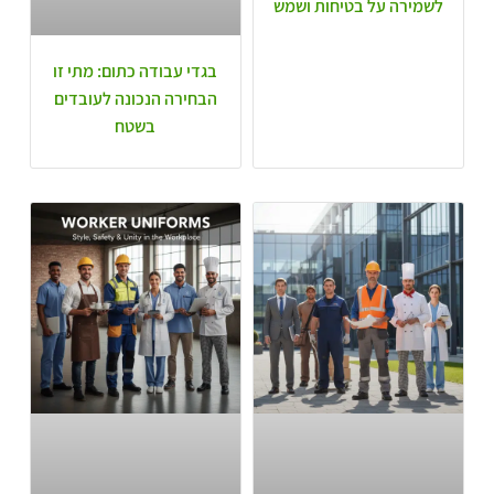
לשמירה על בטיחות ושמש
בגדי עבודה כתום: מתי זו
הבחירה הנכונה לעובדים
בשטח