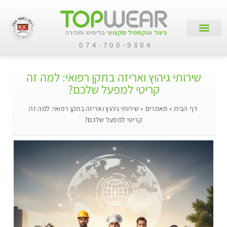
074-700-9804
צור קשר
עמוד הבית
קטלוג מוצרים
לקוחות עסקיים
שירותי גיהוץ ואריזה בתקן רפואי: למה זה
קריטי למפעל שלכם?
דף הבית
»
מאמרים
»
שירותי גיהוץ ואריזה בתקן רפואי: למה זה
קריטי למפעל שלכם?