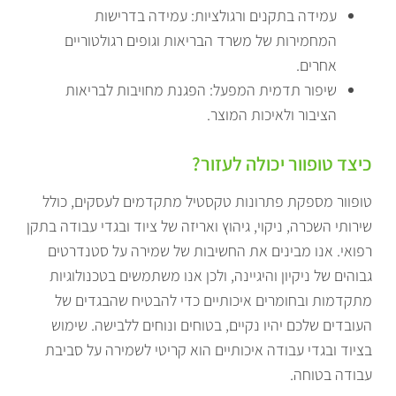
עמידה בתקנים ורגולציות: עמידה בדרישות
המחמירות של משרד הבריאות וגופים רגולטוריים
אחרים.
שיפור תדמית המפעל: הפגנת מחויבות לבריאות
הציבור ולאיכות המוצר.
כיצד טופוור יכולה לעזור?
טופוור מספקת פתרונות טקסטיל מתקדמים לעסקים, כולל
שירותי השכרה, ניקוי, גיהוץ ואריזה של ציוד ובגדי עבודה בתקן
רפואי. אנו מבינים את החשיבות של שמירה על סטנדרטים
גבוהים של ניקיון והיגיינה, ולכן אנו משתמשים בטכנולוגיות
מתקדמות ובחומרים איכותיים כדי להבטיח שהבגדים של
העובדים שלכם יהיו נקיים, בטוחים ונוחים ללבישה. שימוש
בציוד ובגדי עבודה איכותיים הוא קריטי לשמירה על סביבת
עבודה בטוחה.