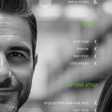
הצהרת נגישות
נווט באתר
עמוד הבית
אודותינו
יצירת קשר
הקטלוג שלנו
קטלוג מוצרים
ביגוד אנטי סטטי לחדרים נקיים
ביגוד ייצוגי