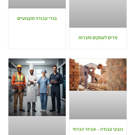
בגדי עבודה מקצועיים
מדים לעסקים וחברות
כובעי עבודה – אביזר הכרחי