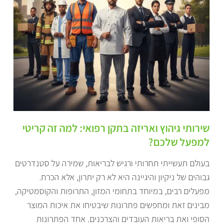
שירותי גיהוץ ואריזה בתקן רפואי: למה זה קריטי
למפעל שלכם?
בעולם תעשייתי תחרותי ורגיש לבריאות, שמירה על סטנדרטים
גבוהים של ניקיון והיגיינה היא לא רק יתרון, אלא הכרח.
מפעלים רבים, במיוחד בתחומי המזון, התרופות והקוסמטיקה,
מבינים זאת ומחפשים פתרונות שיבטיחו את איכות המוצר
הסופי ואת בריאות העובדים והצרכנים. אחד הפתרונות