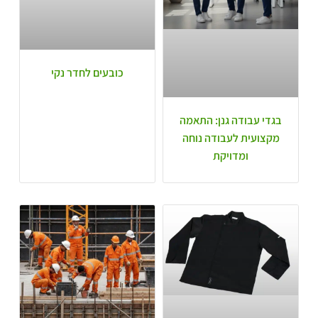
כובעים לחדר נקי
בגדי עבודה גנן: התאמה
מקצועית לעבודה נוחה
ומדויקת