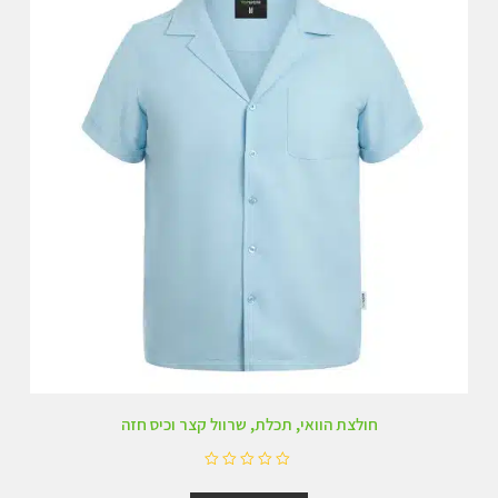
חולצת הוואי, תכלת, שרוול קצר וכיס חזה
ד