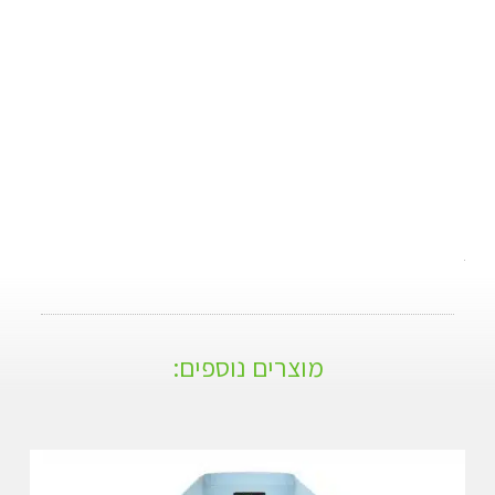
מוצרים נוספים: