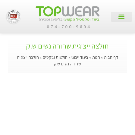
074-700-9804
עמוד הבית
קטלוג מוצרים
לקוחות עסקיים
חולצה ייצוגית שחורה נשים ש.ק
דף הבית
»
חנות
»
ביגוד ייצוגי
»
חולצות וג'קטים
»
חולצה ייצוגית
שחורה נשים ש.ק