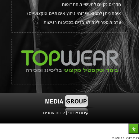
חדרים נקיים לתעשיית התרופות
איפה ניתן למצוא שירותי גיהוץ איכותיים ומקצועיים?
ערכות סטריליות לעובדים בסביבות רגישות
קידום אורגני
|
קידום אתרים
תפריט נגישות