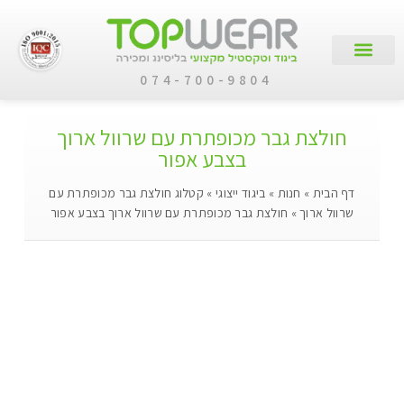
074-700-9804
עמוד הבית
קטלוג מוצרים
לקוחות עסקיים
חולצת גבר מכופתרת עם שרוול ארוך
בצבע אפור
דף הבית
»
חנות
»
ביגוד ייצוגי
»
קטלוג חולצת גבר מכופתרת עם
שרוול ארוך
»
חולצת גבר מכופתרת עם שרוול ארוך בצבע אפור