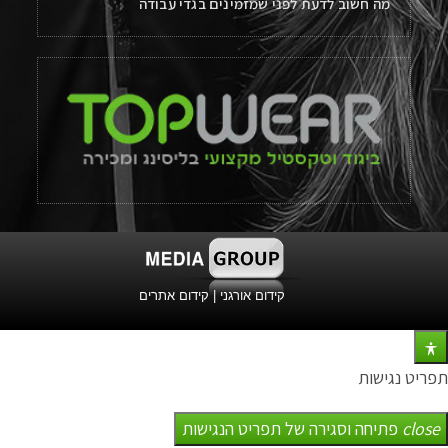
מה חשוב לדעת לפני שמזמינים בגדי עבודה
קידום אורגני
|
קידום אתרים
תפריט נגישות
close
פתיחה וסגירה של תפריט הנגישות