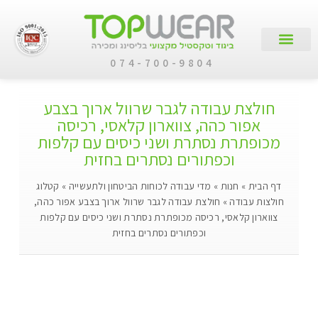
074-700-9804
עמוד הבית
קטלוג מוצרים
לקוחות עסקיים
חולצת עבודה לגבר שרוול ארוך בצבע
אפור כהה, צווארון קלאסי, רכיסה
מכופתרת נסתרת ושני כיסים עם קלפות
וכפתורים נסתרים בחזית
דף הבית
»
חנות
»
מדי עבודה לכוחות הביטחון ולתעשייה
»
קטלוג
חולצות עבודה
»
חולצת עבודה לגבר שרוול ארוך בצבע אפור כהה,
צווארון קלאסי, רכיסה מכופתרת נסתרת ושני כיסים עם קלפות
וכפתורים נסתרים בחזית