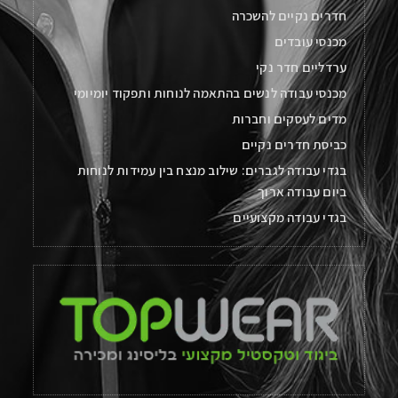
חדרים נקיים להשכרה
מכנסי עובדים
ערדליים חדר נקי
מכנסי עבודה לנשים בהתאמה לנוחות ותפקוד יומיומי
מדים לעסקים וחברות
כביסת חדרים נקיים
בגדי עבודה לגברים: שילוב מנצח בין עמידות לנוחות
ביום עבודה ארוך
בגדי עבודה מקצועיים