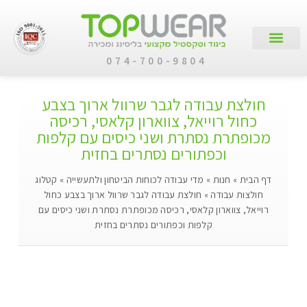
074-700-9804
עמוד הבית
קטלוג מוצרים
לקוחות עסקיים
חולצת עבודה לגבר שרוול ארוך בצבע
כחול רוייאל, צווארון קלאסי, רכיסה
מכופתרת נסתרת ושני כיסים עם קלפות
וכפתורים נסתרים בחזית
דף הבית
»
חנות
»
מדי עבודה לכוחות הביטחון ולתעשייה
»
קטלוג
חולצות עבודה
»
חולצת עבודה לגבר שרוול ארוך בצבע כחול
רוייאל, צווארון קלאסי, רכיסה מכופתרת נסתרת ושני כיסים עם
קלפות וכפתורים נסתרים בחזית