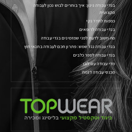
בגדי עבודה גינון: איך בוחרים לבוש נכון לעבודה
מקצועית
כפפות לחדר נקי
בגדי עבודה לרופאים
מה חשוב לדעת לפני שמזמינים בגדי עבודה
בגדי עבודה נגד שמש: פתרון חכם לעבודה בתנאי חוץ
בגדי עבודה לספר כלבים
מדי עבודה עם לוגו
מכנסי עבודה דגמח