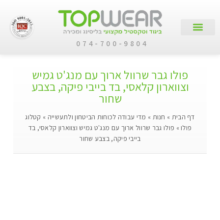
074-700-9804
עמוד הבית
קטלוג מוצרים
לקוחות עסקיים
פולו גבר שרוול ארוך עם מנג'ט גמיש
וצווארון קלאסי, בד בייבי פיקה, בצבע
שחור
דף הבית
»
חנות
»
מדי עבודה לכוחות הביטחון ולתעשייה
»
קטלוג
פולו
»
פולו גבר שרוול ארוך עם מנג'ט גמיש וצווארון קלאסי, בד
בייבי פיקה, בצבע שחור