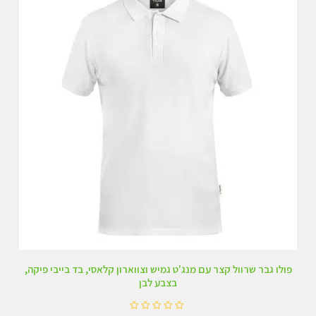
5
פולו גבר שרוול קצר עם מנג'ט גמיש וצווארון קלאסי, בד בייבי פיקה,
בצבע לבן