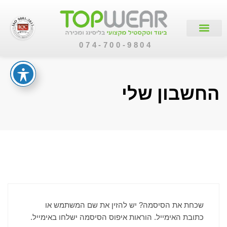
074-700-9804
החשבון שלי
שכחת את הסיסמה? יש להזין את שם המשתמש או
כתובת האימייל. הוראות איפוס הסיסמה ישלחו באימייל.