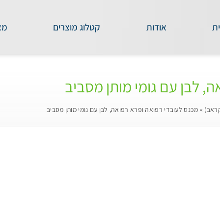
ת
אודות
קטלוג מוצרים
מא
, לבן עם גומי מותן מסביב
קראב)
»
מכנס לעובדי רפואה ופרא רפואה, לבן עם גומי מותן מסביב