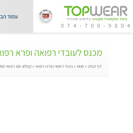
עמוד הבי
074-700-980
מכנס לעובדי רפואה ופרא רפואה
דף הבית
»
חנות
»
ביגוד רפואי ופרה-רפואי
»
קטלוג סט רפואי (ס