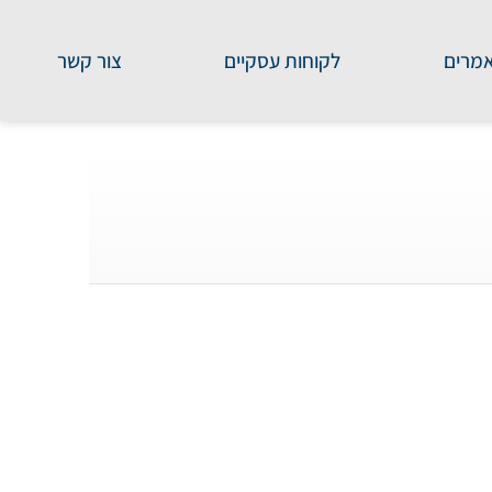
מרים
לקוחות עסקיים
צור קשר