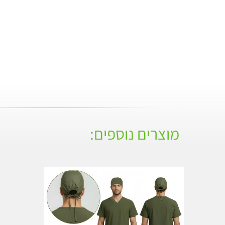
מוצרים נוספים: