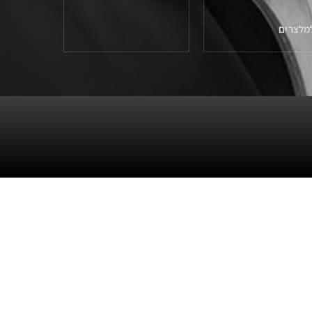
מלצרים