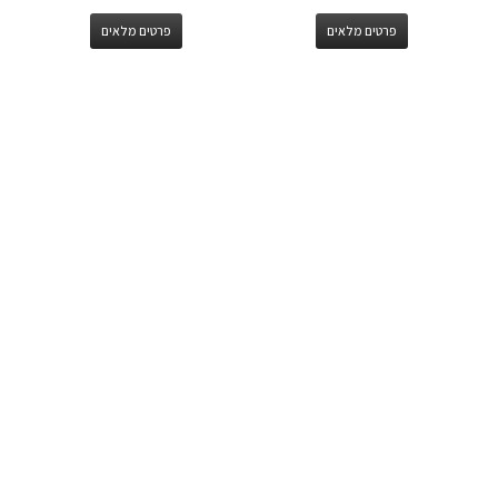
פרטים מלאים
פרטים מלאים