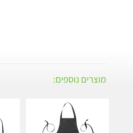
מוצרים נוספים: