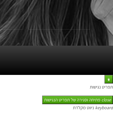
תפריט נגישות
close
פתיחה וסגירה של תפריט הנגישות
keyboard
ניווט מקלדת