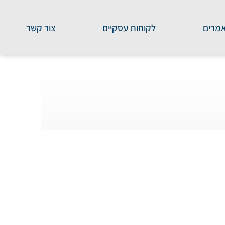
מרים
לקוחות עסקיים
צור קשר