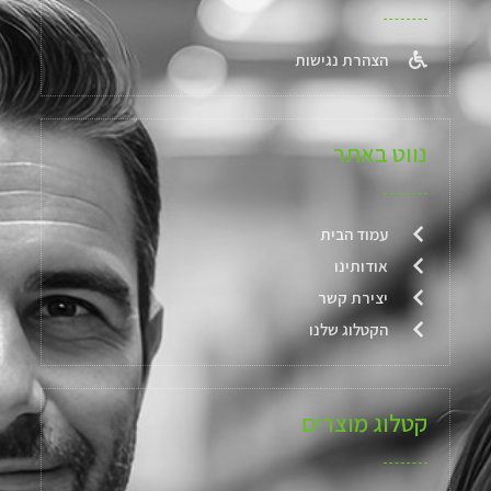
הצהרת נגישות
נווט באתר
עמוד הבית
אודותינו
יצירת קשר
הקטלוג שלנו
קטלוג מוצרים