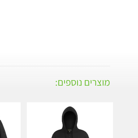
מוצרים נוספים: