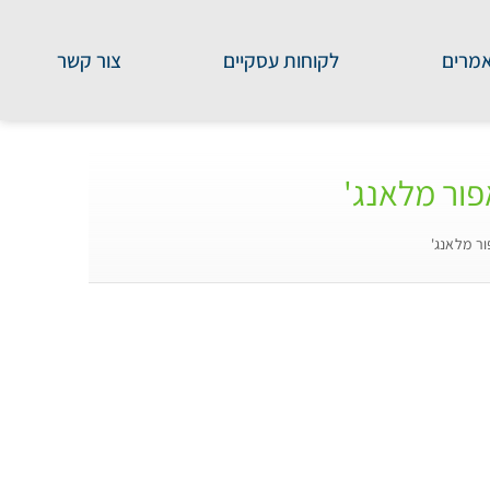
מרים
לקוחות עסקיים
צור קשר
פור מלאנג'
ור מלאנג'