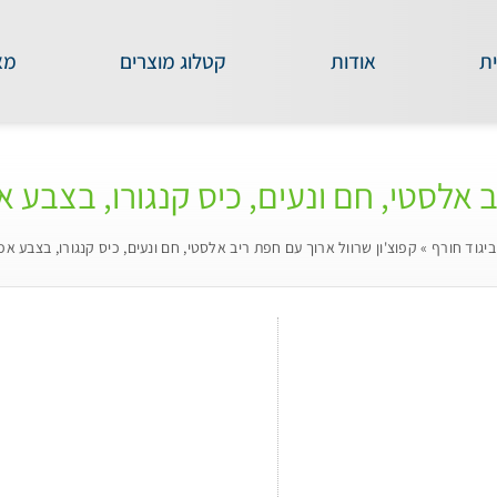
ת
אודות
קטלוג מוצרים
מא
ב אלסטי, חם ונעים, כיס קנגורו, בצבע א
ביגוד חורף
»
קפוצ'ון שרוול ארוך עם חפת ריב אלסטי, חם ונעים, כיס קנגורו, בצבע אפ