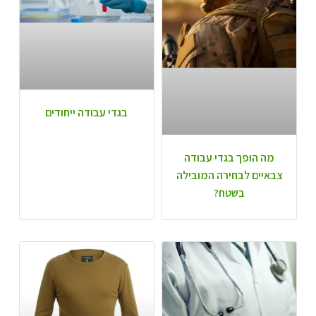
בגדי עבודה ייחודים
מה הופך בגדי עבודה
צבאיים לבחירה המובילה
בשטח?