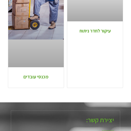
עיקור לחדר ניתוח
מכנסי עובדים
יצירת קשר: