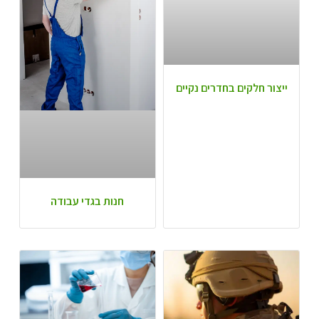
ייצור חלקים בחדרים נקיים
חנות בגדי עבודה