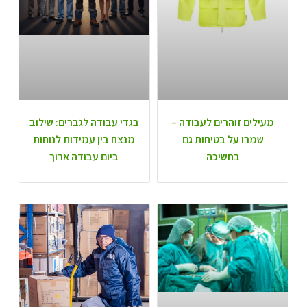
מעילים זוהרים לעבודה –
בגדי עבודה לגברים: שילוב
שמרו על בטיחות גם
מנצח בין עמידות לנוחות
בחשיכה
ביום עבודה ארוך