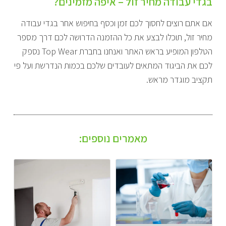
בגדי עבודה מחיר זול – איפה מזמינים?
אם אתם רוצים לחסוך לכם זמן וכסף בחיפוש אחר בגדי עבודה
מחיר זול, תוכלו לבצע את כל ההזמנה הדרושה לכם דרך מספר
הטלפון המופיע בראש האתר ואנחנו בחברת Top Wear נספק
לכם את הביגוד המתאים לעובדים שלכם בכמות הנדרשת ועל פי
תקציב מוגדר מראש.
מאמרים נוספים: