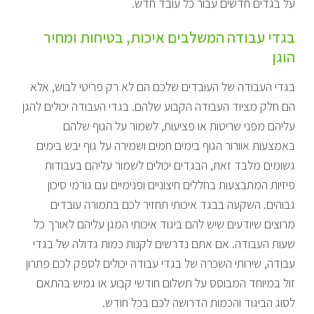
על בגדים חדשים עבור כל עובד חדש.
בגדי עבודה המשלבים איכות, בטיחות ומחיר
הוגן
בגדי העבודה של העובדים שלכם הם לא רק פריטי לבוש, אלא
הם חלק מציוד העבודה הקבוע שלהם. בגדי העבודה יכולים להגן
עליהם מפני שריטות או פציעות, לשמור על הגוף שלהם
באמצעות אוורור הגוף בימים חמים ושמירה על גוף יבש בימים
גשומים מלבד זאת, הבגדים יכולים לשמור עליהם בעבודות
פיזיות המתבצעות בחללים חיצוניים ופנימיים עם גורמי סיכון
גבוהים. השקעה בבגד איכותי תחזיר לכם בתמורה עובדים
מרוצים שיודעים שיש להם ביגוד איכותי המגן עליהם לאורך כל
שעות העבודה. אם אתם נדרשים לקנות כמות גדולה של בגדי
עבודה, שירותי השכרה של בגדי עבודה יכולים לספק לכם פתרון
זול במיוחד המבוסס על תשלום חודשי קבוע או גמיש בהתאם
לסוג הביגוד והכמות הדרושה לכם בכל חודש.