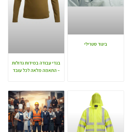
ביגוד סטרילי
בגדי עבודה במידות גדולות
– התאמה מלאה לכל עובד