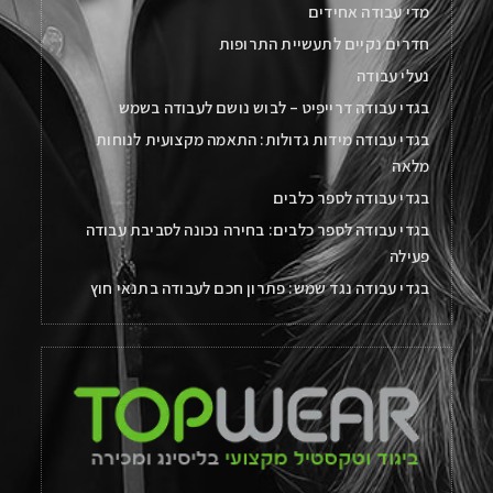
מדי עבודה אחידים
חדרים נקיים לתעשיית התרופות
נעלי עבודה
בגדי עבודה דרייפיט – לבוש נושם לעבודה בשמש
בגדי עבודה מידות גדולות: התאמה מקצועית לנוחות
מלאה
בגדי עבודה לספר כלבים
בגדי עבודה לספר כלבים: בחירה נכונה לסביבת עבודה
פעילה
בגדי עבודה נגד שמש: פתרון חכם לעבודה בתנאי חוץ