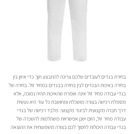
בחירת בגדים לעובדים שלכם צריכה להתבצע תוך כדי איזון בין
בחירה באיכות הבגדים לבין בחירה בבגדים במחיר זול. בחירה של
בגדי עבודה מחיר זול אינה אומרת שהאיכות תהיה נמוכה, אלא
מסמלת רכישה בצורה מושכלת ומחושבת כל עוד היא נעשית
דרך חברה מקצועית לביגוד מקצועי. מלבד רכישה של בגדי
עבודה מחיר זול, היום ישנן אפשרויות משתלמות להשכרה של
בגדי עבודה היכולות לחסוך לכם בצורה משמעותית את ההוצאה