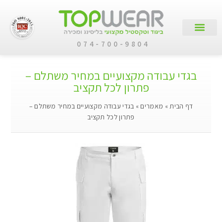
074-700-9804
עמוד הבית
קטלוג מוצרים
לקוחות עסקיים
בגדי עבודה מקצועיים במחיר משתלם –
פתרון לכל תקציב
דף הבית
»
מאמרים
»
בגדי עבודה מקצועיים במחיר משתלם –
פתרון לכל תקציב