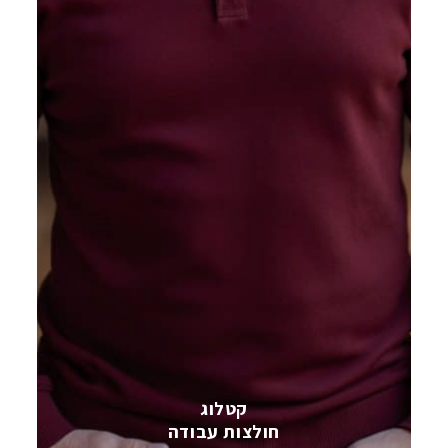
קטלוג
חולצות עבודה