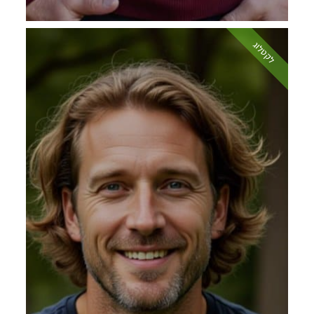
לקטלוג