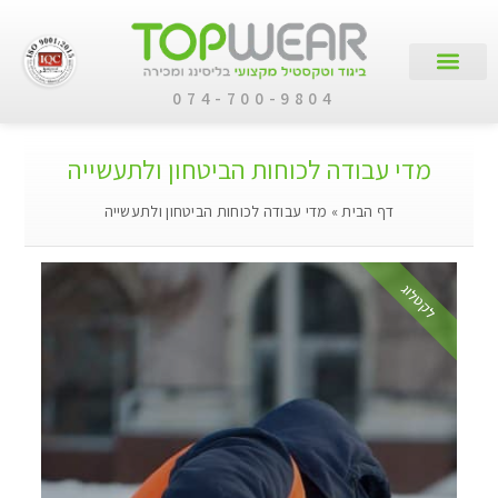
074-700-9804
עמוד הבית
קטלוג מוצרים
לקוחות עסקיים
מדי עבודה לכוחות הביטחון ולתעשייה
דף הבית
»
מדי עבודה לכוחות הביטחון ולתעשייה
לקטלוג