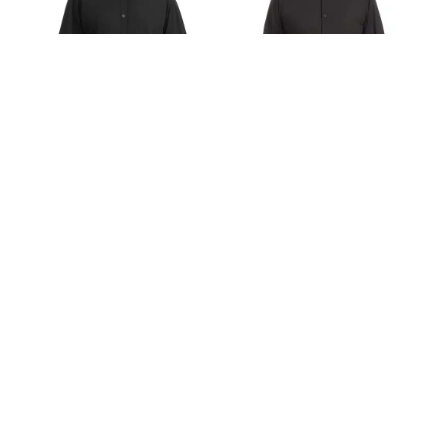
חולצת גבר מכופתרת עם שרוול
חולצת גבר מכופתרת עם שרוול
ארוך בצבע שחור – דגם א'
ארוך בצבע שחור – דגם ב'
פרטים מלאים
פרטים מלאים