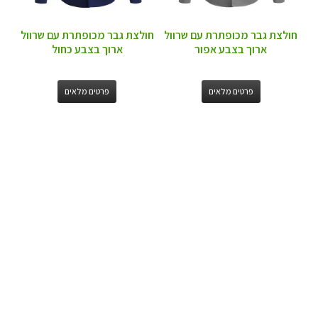
חולצת גבר מכופתרת עם שרוול
חולצת גבר מכופתרת עם שרוול
ארוך בצבע אפור
ארוך בצבע כחול
פרטים מלאים
פרטים מלאים