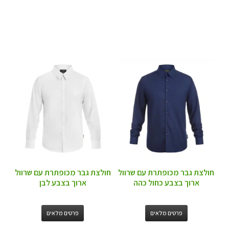
חולצת גבר מכופתרת עם שרוול
חולצת גבר מכופתרת עם שרוול
ארוך בצבע כחול כהה
ארוך בצבע לבן
פרטים מלאים
פרטים מלאים