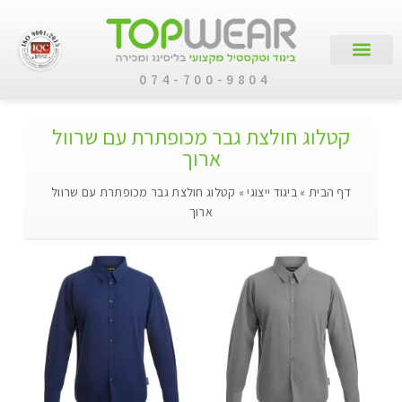
074-700-9804
עמוד הבית
קטלוג מוצרים
לקוחות עסקיים
קטלוג חולצת גבר מכופתרת עם שרוול
ארוך
דף הבית
»
ביגוד ייצוגי
»
קטלוג חולצת גבר מכופתרת עם שרוול
ארוך