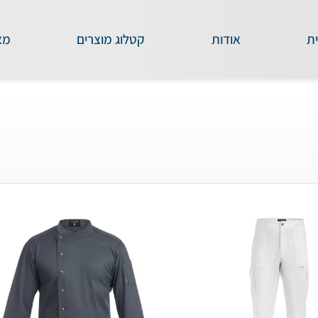
ת
אודות
קטלוג מוצרים
מא