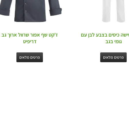
שה כיסים בצבע לבן עם
ז'קט שף אפור שרוול ארוך גב
גומי בגב
דריפיט
פרטים מלאים
פרטים מלאים