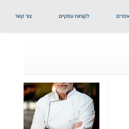
מרים
לקוחות עסקיים
צור קשר