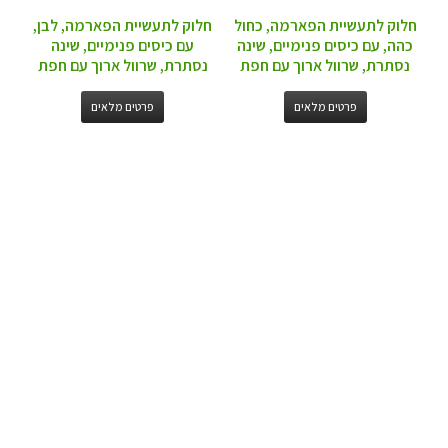
חלוק לתעשיית הפארמה, כחול
חלוק לתעשיית הפארמה, לבן,
כהה, עם כיסים פנימיים, שינה
עם כיסים פנימיים, שינה
נסתרת, שרוול ארוך עם חפת
נסתרת, שרוול ארוך עם חפת
פרטים מלאים
פרטים מלאים