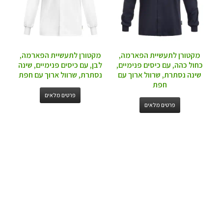
מקטורן לתעשיית הפארמה,
מקטורן לתעשיית הפארמה,
כחול כהה, עם כיסים פנימיים,
לבן, עם כיסים פנימיים, שינה
שינה נסתרת, שרוול ארוך עם
נסתרת, שרוול ארוך עם חפת
חפת
פרטים מלאים
פרטים מלאים