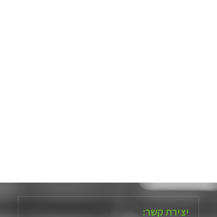
יצירת קשר: