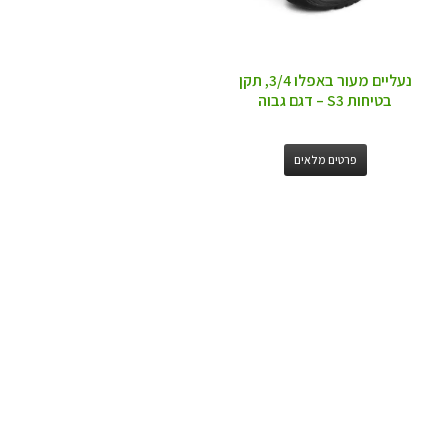
נעליים מעור באפלו 3/4, תקן
בטיחות S3 – דגם גבוה
פרטים מלאים