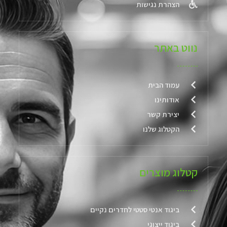
הצהרת נגישות
נווט באתר
עמוד הבית
אודותינו
יצירת קשר
הקטלוג שלנו
קטלוג מוצרים
ביגוד אנטי סטטי לחדרים נקיים
ביגוד ייצוגי